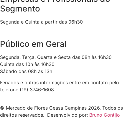
Segmento
Segunda e Quinta a partir das 06h30
Público em Geral
Segunda, Terça, Quarta e Sexta das 08h às 16h30
Quinta das 10h às 16h30
Sábado das 08h às 13h
Feriados e outras informações entre em contato pelo
telefone (19) 3746-1608
© Mercado de Flores Ceasa Campinas 2026. Todos os
direitos reservados. Desenvolvido por:
Bruno Gontijo