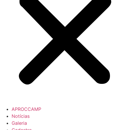
APROCCAMP
Notícias
Galeria