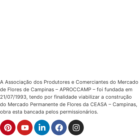
A Associação dos Produtores e Comerciantes do Mercado
de Flores de Campinas – APROCCAMP – foi fundada em
21/07/1993, tendo por finalidade viabilizar a construção
do Mercado Permanente de Flores da CEASA – Campinas,
obra esta bancada pelos permissionários.