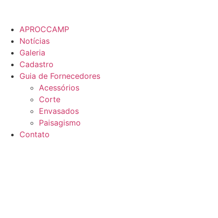
APROCCAMP
Notícias
Galeria
Cadastro
Guia de Fornecedores
Acessórios
Corte
Envasados
Paisagismo
Contato