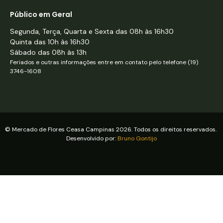
Público em Geral
Segunda, Terça, Quarta e Sexta das 08h às 16h30
Quinta das 10h às 16h30
Sábado das 08h às 13h
Feriados e outras informações entre em contato pelo telefone (19)
3746-1608
© Mercado de Flores Ceasa Campinas 2026. Todos os direitos reservados.
Desenvolvido por:
Bruno Gontijo