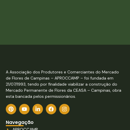
A Associação dos Produtores e Comerciantes do Mercado
de Flores de Campinas – APROCCAMP – foi fundada em
21/07/1993, tendo por finalidade viabilizar a construção do
Mercado Permanente de Flores da CEASA – Campinas, obra
esta bancada pelos permissionários.
Navegação
APROCCAMP