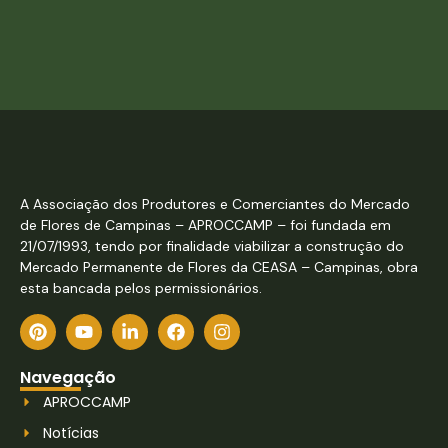
A Associação dos Produtores e Comerciantes do Mercado
de Flores de Campinas – APROCCAMP – foi fundada em
21/07/1993, tendo por finalidade viabilizar a construção do
Mercado Permanente de Flores da CEASA – Campinas, obra
esta bancada pelos permissionários.
Navegação
APROCCAMP
Notícias