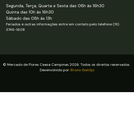
Segunda, Terça, Quarta e Sexta das 08h às 16h30
Quinta das 10h às 16h30
Sábado das 08h às 13h
Feriados e outras informações entre em contato pelo telefone (19)
3746-1608
© Mercado de Flores Ceasa Campinas 2026. Todos os direitos reservados.
Desenvolvido por:
Bruno Gontijo