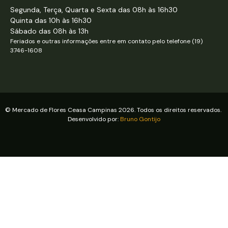
Segunda, Terça, Quarta e Sexta das 08h às 16h30
Quinta das 10h às 16h30
Sábado das 08h às 13h
Feriados e outras informações entre em contato pelo telefone (19)
3746-1608
© Mercado de Flores Ceasa Campinas 2026. Todos os direitos reservados.
Desenvolvido por:
Bruno Gontijo