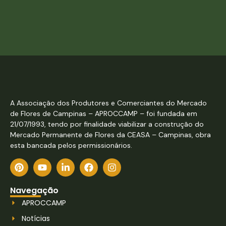
A Associação dos Produtores e Comerciantes do Mercado
de Flores de Campinas – APROCCAMP – foi fundada em
21/07/1993, tendo por finalidade viabilizar a construção do
Mercado Permanente de Flores da CEASA – Campinas, obra
esta bancada pelos permissionários.
Navegação
APROCCAMP
Notícias