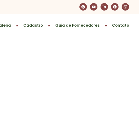
leria
Cadastro
Guia de Fornecedores
Contato