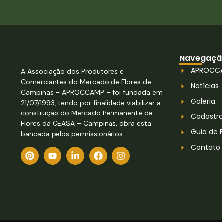
Navegaçã
APROCC
A Associação dos Produtores e
Comerciantes do Mercado de Flores de
Notícias
Campinas – APROCCAMP – foi fundada em
Galeria
21/07/1993, tendo por finalidade viabilizar a
construção do Mercado Permanente de
Cadastr
Flores da CEASA – Campinas, obra esta
Guia de 
bancada pelos permissionários.
Contato