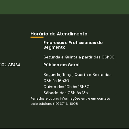
Horário de Atendimento
Empresas e Profissionais do
Segmento
Segunda e Quinta a partir das 06h30
902 CEASA
Público em Geral
Segunda, Terça, Quarta e Sexta das
08h às 16h30
Quinta das 10h às 16h30
Sábado das 08h às 13h
Feriados e outras informações entre em contato
pelo telefone (19) 3746-1608