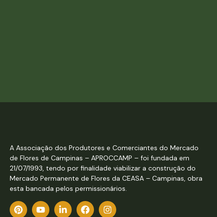
A Associação dos Produtores e Comerciantes do Mercado
de Flores de Campinas – APROCCAMP – foi fundada em
21/07/1993, tendo por finalidade viabilizar a construção do
Mercado Permanente de Flores da CEASA – Campinas, obra
esta bancada pelos permissionários.