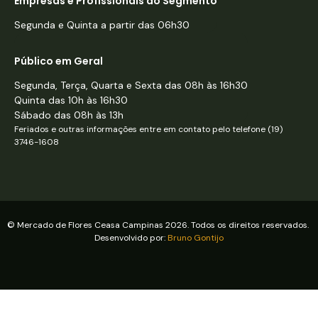
Empresas e Profissionais do Segmento
Segunda e Quinta a partir das 06h30
Público em Geral
Segunda, Terça, Quarta e Sexta das 08h às 16h30
Quinta das 10h às 16h30
Sábado das 08h às 13h
Feriados e outras informações entre em contato pelo telefone (19)
3746-1608
© Mercado de Flores Ceasa Campinas 2026. Todos os direitos reservados.
Desenvolvido por:
Bruno Gontijo