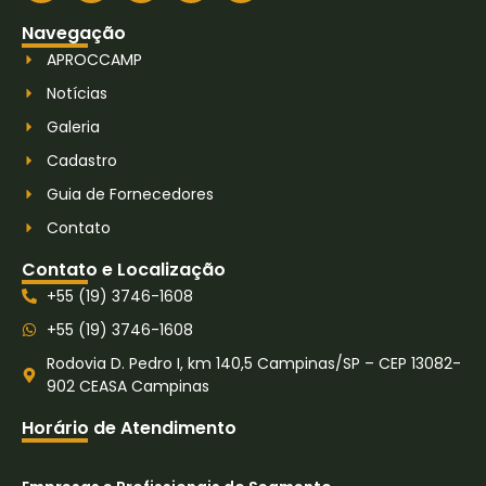
Navegação
APROCCAMP
Notícias
Galeria
Cadastro
Guia de Fornecedores
Contato
Contato e Localização
+55 (19) 3746-1608
+55 (19) 3746-1608
Rodovia D. Pedro I, km 140,5 Campinas/SP – CEP 13082-
902 CEASA Campinas
Horário de Atendimento