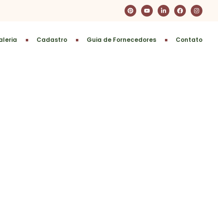
leria
Cadastro
Guia de Fornecedores
Contato