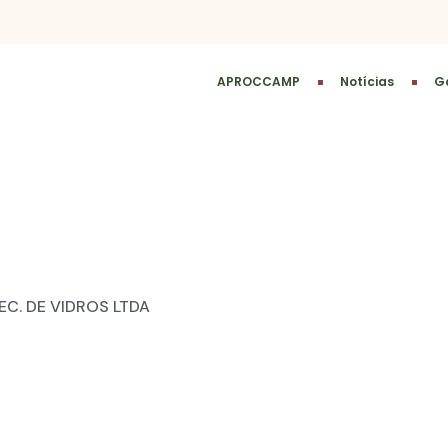
APROCCAMP
Notícias
Ga
C. DE VIDROS LTDA