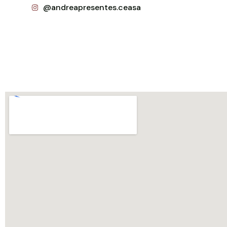
@andreapresentes.ceasa