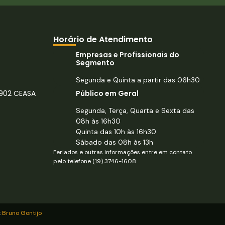
Horário de Atendimento
Empresas e Profissionais do
Segmento
Segunda e Quinta a partir das 06h30
902 CEASA
Público em Geral
Segunda, Terça, Quarta e Sexta das
08h às 16h30
Quinta das 10h às 16h30
Sábado das 08h às 13h
Feriados e outras informações entre em contato
pelo telefone (19) 3746-1608
:
Bruno Gontijo