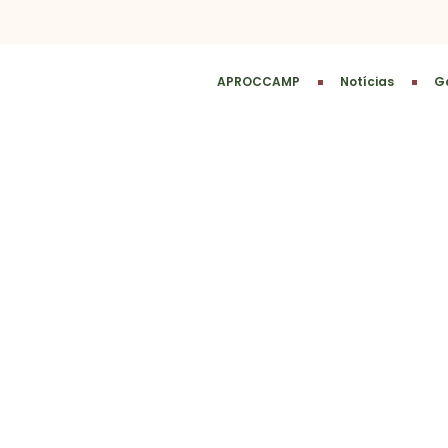
APROCCAMP
Notícias
Ga